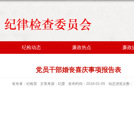
纪检动态
廉政热点
廉政
党员干部婚丧喜庆事项报告表
发布者：纪检室
文章来源：纪委
发布时间：2018-01-05
动态浏览次数：